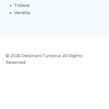
Trolere
Venetia
© 2026 Destinatii Turistice. All Rights
Reserved