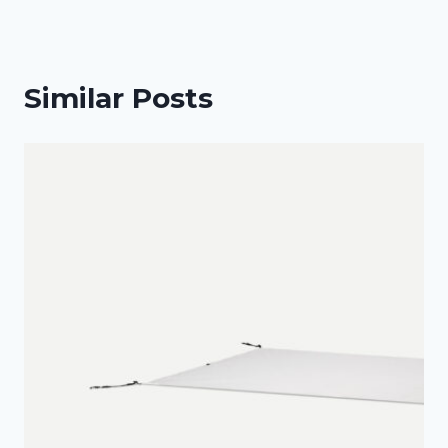
Similar Posts