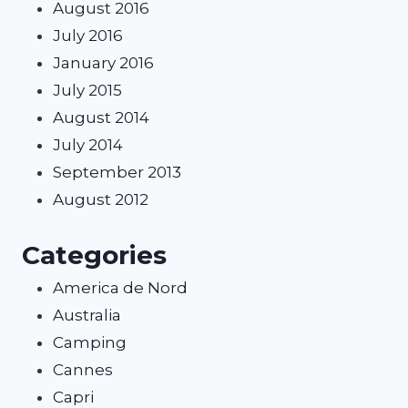
August 2016
July 2016
January 2016
July 2015
August 2014
July 2014
September 2013
August 2012
Categories
America de Nord
Australia
Camping
Cannes
Capri