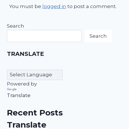
You must be
logged in
to post a comment.
Search
Search
TRANSLATE
Powered by
Translate
Recent Posts
Translate