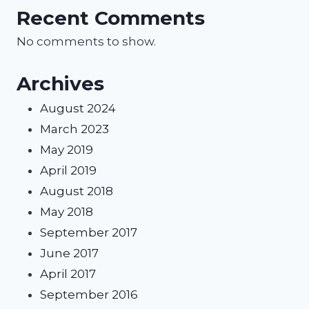
Recent Comments
No comments to show.
Archives
August 2024
March 2023
May 2019
April 2019
August 2018
May 2018
September 2017
June 2017
April 2017
September 2016