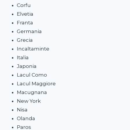
Corfu
Elvetia
Franta
Germania
Grecia
Incaltaminte
Italia
Japonia
Lacul Como
Lacul Maggiore
Macugnana
New York
Nisa
Olanda
Paros