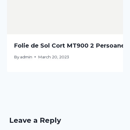
Folie de Sol Cort MT900 2 Persoane Ed
By
admin
March 20, 2023
Leave a Reply