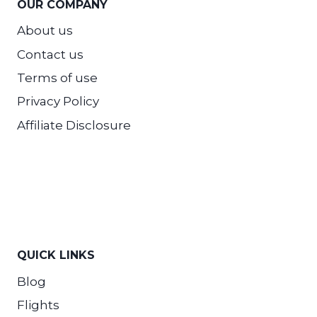
OUR COMPANY
About us
Contact us
Terms of use
Privacy Policy
Affiliate Disclosure
QUICK LINKS
Blog
Flights