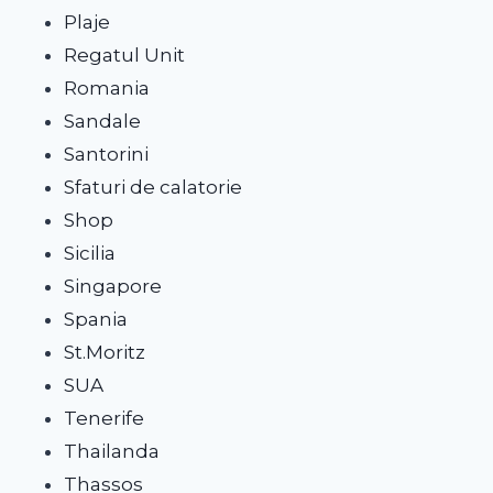
Plaje
Regatul Unit
Romania
Sandale
Santorini
Sfaturi de calatorie
Shop
Sicilia
Singapore
Spania
St.Moritz
SUA
Tenerife
Thailanda
Thassos