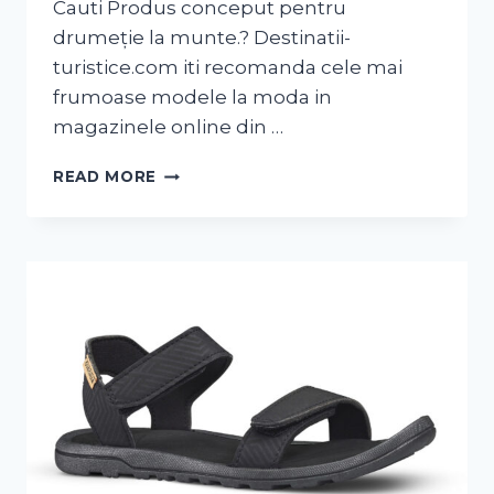
Cauti Produs conceput pentru
drumeție la munte.? Destinatii-
turistice.com iti recomanda cele mai
frumoase modele la moda in
magazinele online din …
READ MORE