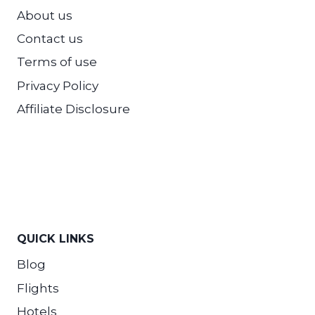
About us
Contact us
Terms of use
Privacy Policy
Affiliate Disclosure
QUICK LINKS
Blog
Flights
Hotels