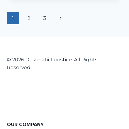
1
2
3
© 2026 Destinatii Turistice. All Rights
Reserved
OUR COMPANY