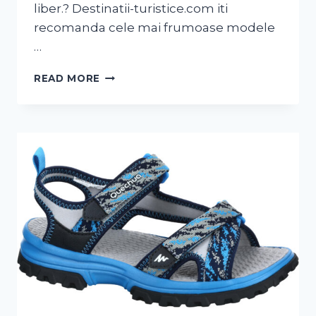
liber.? Destinatii-turistice.com iti
recomanda cele mai frumoase modele
…
READ MORE