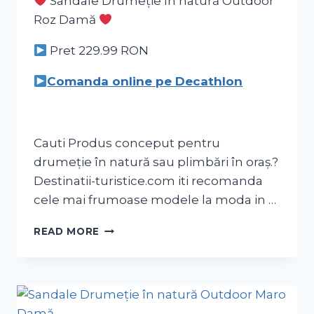
Sandale Drumeție în natură Outdoor
Roz Damă
Pret 229.99
RON
Comanda online pe Decathlon
Cauti Produs conceput pentru
drumeție în natură sau plimbări în oraș.?
Destinatii-turistice.com iti recomanda
cele mai frumoase modele la moda in …
READ MORE