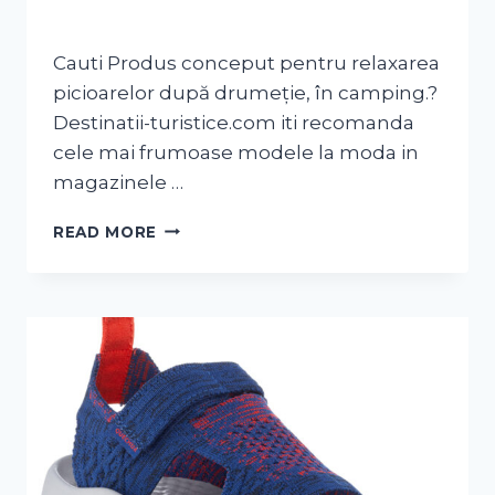
Cauti Produs conceput pentru relaxarea
picioarelor după drumeție, în camping.?
Destinatii-turistice.com iti recomanda
cele mai frumoase modele la moda in
magazinele …
READ MORE