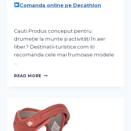
Comanda online pe Decathlon
Cauti Produs conceput pentru
drumeție la munte și activități în aer
liber.? Destinatii-turistice.com iti
recomanda cele mai frumoase modele
…
READ MORE