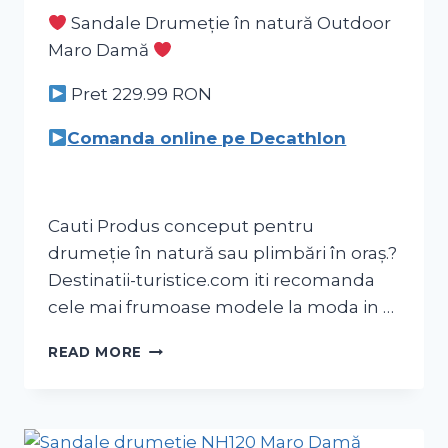
Sandale Drumeție în natură Outdoor
Maro Damă
Pret 229.99
RON
Comanda online pe Decathlon
Cauti Produs conceput pentru
drumeție în natură sau plimbări în oraș.?
Destinatii-turistice.com iti recomanda
cele mai frumoase modele la moda in …
READ MORE