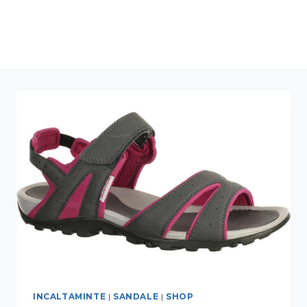
INCALTAMINTE
|
SANDALE
|
SHOP