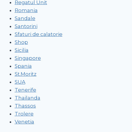
Regatul Unit
Romania
Sandale
Santorini
Sfaturi de calatorie
Shop
Sicilia
Singapore
Spania
St.Moritz
SUA
Tenerife
Thailanda
Thassos
Trolere
Venetia