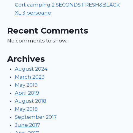
Cort camping 2 SECONDS FRESH&BLACK
XL 3 persoane
Recent Comments
No comments to show.
Archives
August 2024
March 2023
May 2019
April 2019
August 2018
May 2018
September 2017
June 2017
April 2017