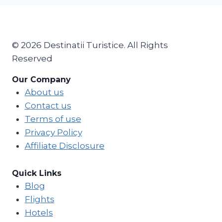
© 2026 Destinatii Turistice. All Rights
Reserved
Our Company
About us
Contact us
Terms of use
Privacy Policy
Affiliate Disclosure
Quick Links
Blog
Flights
Hotels