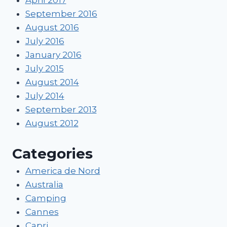
September 2016
August 2016
July 2016
January 2016
July 2015
August 2014
July 2014
September 2013
August 2012
Categories
America de Nord
Australia
Camping
Cannes
Capri