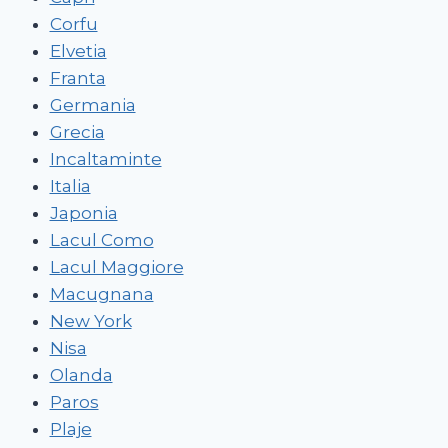
Corfu
Elvetia
Franta
Germania
Grecia
Incaltaminte
Italia
Japonia
Lacul Como
Lacul Maggiore
Macugnana
New York
Nisa
Olanda
Paros
Plaje