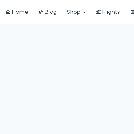
Home
Blog
Shop
Flights