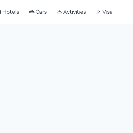
Hotels
Cars
Activities
Visa