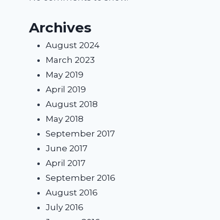
Archives
August 2024
March 2023
May 2019
April 2019
August 2018
May 2018
September 2017
June 2017
April 2017
September 2016
August 2016
July 2016