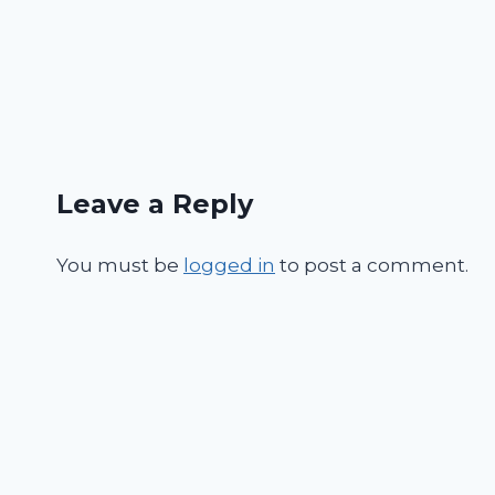
Leave a Reply
You must be
logged in
to post a comment.