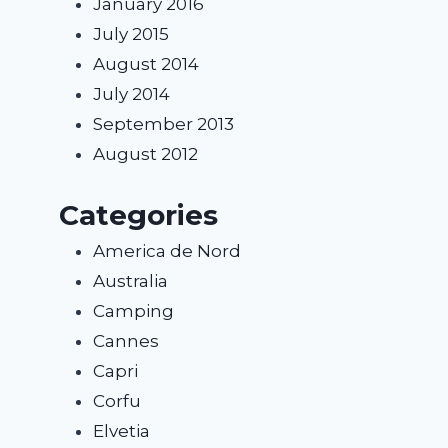
January 2016
July 2015
August 2014
July 2014
September 2013
August 2012
Categories
America de Nord
Australia
Camping
Cannes
Capri
Corfu
Elvetia