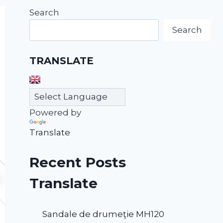
Search
Search
TRANSLATE
Powered by
Translate
Recent Posts
Translate
Sandale de drumeţie MH120