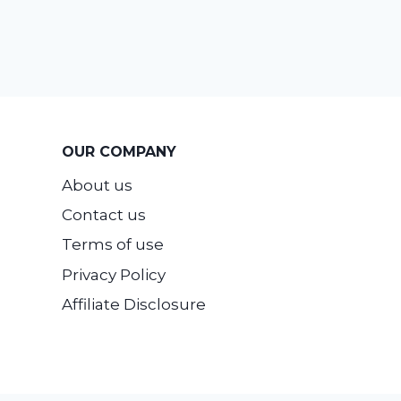
OUR COMPANY
About us
Contact us
Terms of use
Privacy Policy
Affiliate Disclosure