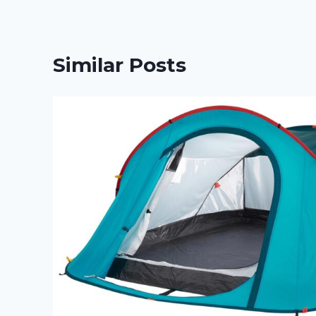
Similar Posts