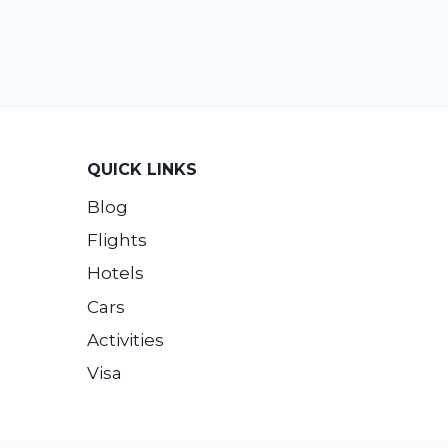
QUICK LINKS
Blog
Flights
Hotels
Cars
Activities
Visa