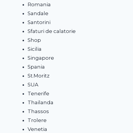
Romania
Sandale
Santorini
Sfaturi de calatorie
Shop
Sicilia
Singapore
Spania
St.Moritz
SUA
Tenerife
Thailanda
Thassos
Trolere
Venetia