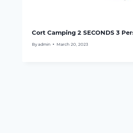
Cort Camping 2 SECONDS 3 Per
By
admin
March 20, 2023