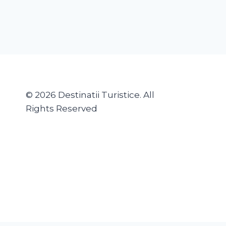
© 2026 Destinatii Turistice. All
Rights Reserved