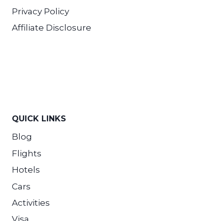
Privacy Policy
Affiliate Disclosure
QUICK LINKS
Blog
Flights
Hotels
Cars
Activities
Visa