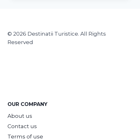
© 2026 Destinatii Turistice. All Rights
Reserved
OUR COMPANY
About us
Contact us
Terms of use