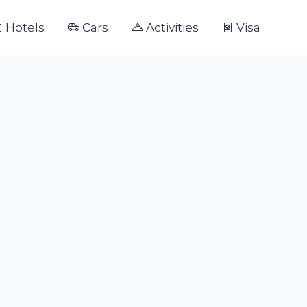
Hotels
Cars
Activities
Visa