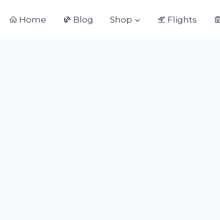
Home
Blog
Shop
Flights