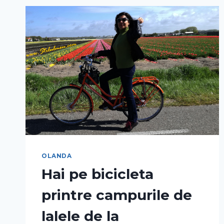
OLANDA
Hai pe bicicleta
printre campurile de
lalele de la