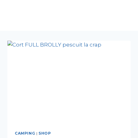
CAMPING
|
SHOP