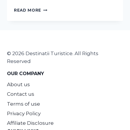
READ MORE
© 2026 Destinatii Turistice. All Rights
Reserved
OUR COMPANY
About us
Contact us
Terms of use
Privacy Policy
Affiliate Disclosure